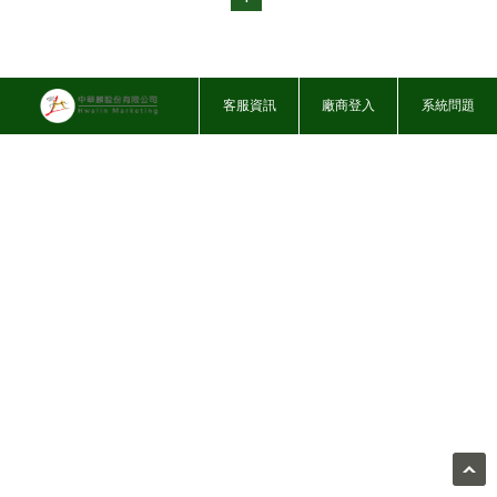
客服資訊
廠商登入
系統問題