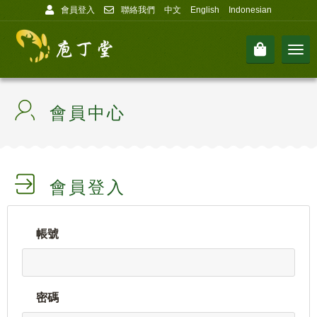
會員登入
聯絡我們
中文
English
Indonesian
Men
會員中心
會員登入
帳號
密碼