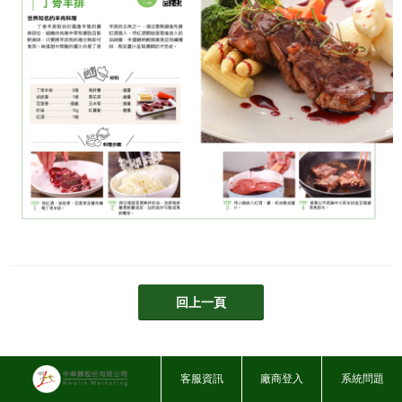
回上一頁
客服資訊
廠商登入
系統問題