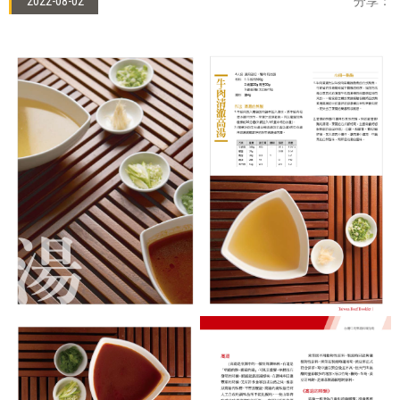
2022-08-02
分享：