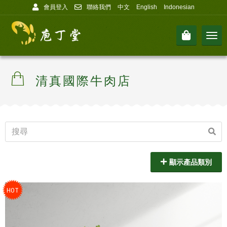
會員登入
聯絡我們
中文
English
Indonesian
Men
清真國際牛肉店
顯示產品類別